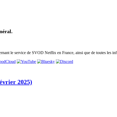
néral.
nant le service de SVOD Netflix en France, ainsi que de toutes les inf
évrier 2025)