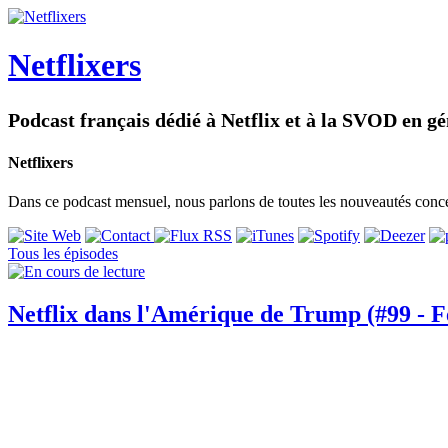
Netflixers
Podcast français dédié à Netflix et à la SVOD en gé
Netflixers
Dans ce podcast mensuel, nous parlons de toutes les nouveautés concer
Tous les épisodes
Netflix dans l'Amérique de Trump (#99 - F