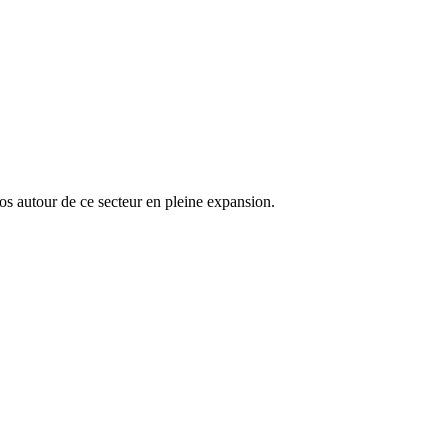
os autour de ce secteur en pleine expansion.